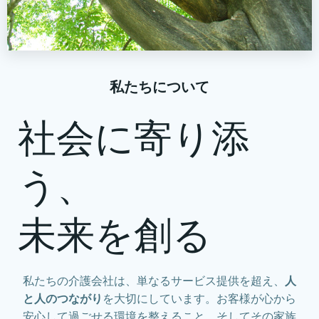
私たちについて
社会に寄り添
う、
未来を創る
私たちの介護会社は、単なるサービス提供を超え、
人
と人のつながり
を大切にしています。お客様が心から
安心して過ごせる環境を整えること、そしてその家族