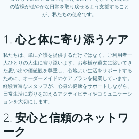
の皆様が穏やかな日常を取り戻せるよう支援すること
が、私たちの使命です。
1.
心と体に寄り添うケア
私たちは、単に介護を提供するだけではなく、ご利用者一
人ひとりの人生に寄り添います。お客様が過去に築いてき
た思い出や価値観を尊重し、心地よい生活をサポートする
ために、オーダーメイドのケアプランを提案しています。
経験豊富なスタッフが、心身の健康をサポートしながら、
日常生活に彩りを加えるアクティビティやコミュニケーシ
ョンを大切にします。
2.
安心と信頼のネットワ
ーク